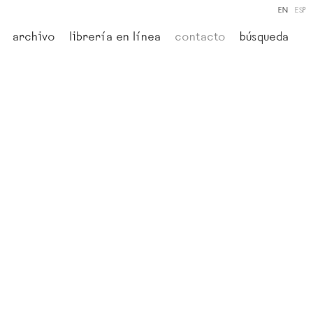
EN
ESP
archivo
librería en línea
contacto
búsqueda