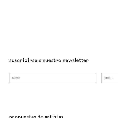
suscribirse a nuestro newsletter
propuestas de artistas