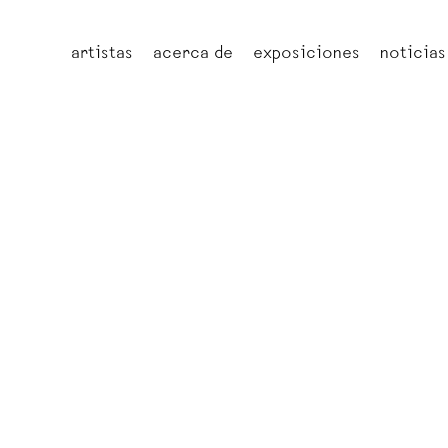
artistas
acerca de
exposiciones
noticias