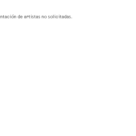
tación de artistas no solicitadas.