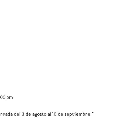
6:00 pm
rrada del 3 de agosto al 10 de septiembre *