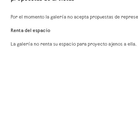
Por el momento la galería no acepta propuestas de represen
Renta del espacio
La galería no renta su espacio para proyecto ajenos a ella.