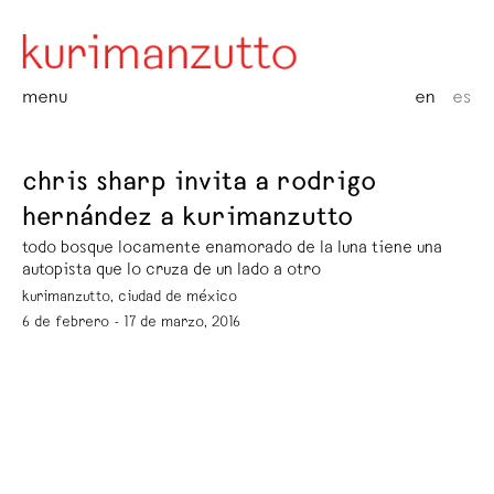
menu
en
es
chris sharp invita a rodrigo
hernández a kurimanzutto
todo bosque locamente enamorado de la luna tiene una
autopista que lo cruza de un lado a otro
kurimanzutto, ciudad de méxico
6 de febrero - 17 de marzo, 2016