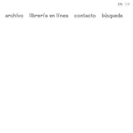
EN
ESP
archivo
librería en línea
contacto
búsqueda