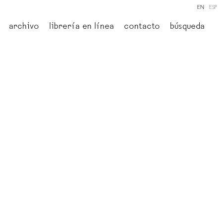
EN
ESP
archivo
librería en línea
contacto
búsqueda