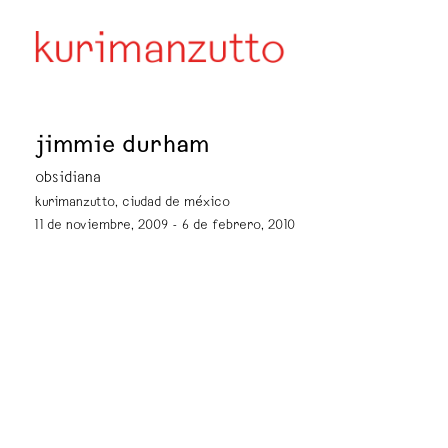
jimmie durham
obsidiana
kurimanzutto, ciudad de méxico
11 de noviembre, 2009 - 6 de febrero, 2010