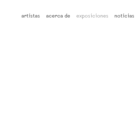
artistas
acerca de
exposiciones
noticias