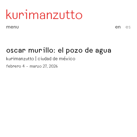
menu
en
es
oscar murillo: el pozo de agua
kurimanzutto | ciudad de méxico
febrero 4 – marzo 27, 2026