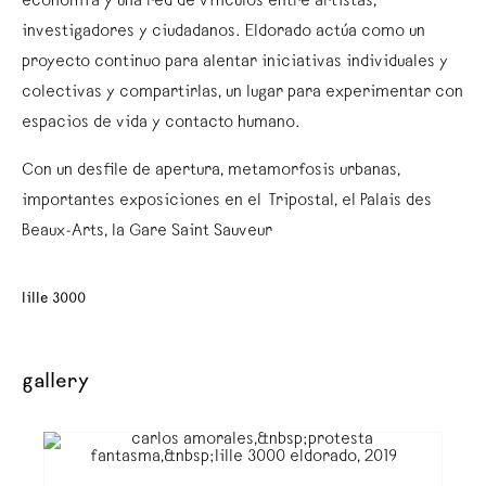
economía y una red de vínculos entre artistas,
investigadores y ciudadanos. Eldorado actúa como un
proyecto continuo para alentar iniciativas individuales y
colectivas y compartirlas, un lugar para experimentar con
espacios de vida y contacto humano.
Con un desfile de apertura, metamorfosis urbanas,
importantes exposiciones en el Tripostal, el Palais des
Beaux-Arts, la Gare Saint Sauveur
lille 3000
gallery