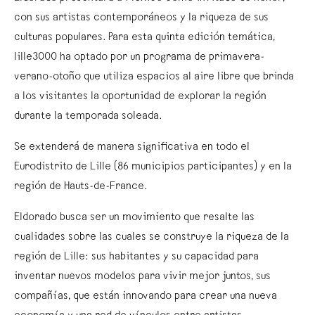
con sus artistas contemporáneos y la riqueza de sus
culturas populares. Para esta quinta edición temática,
lille3000 ha optado por un programa de primavera-
verano-otoño que utiliza espacios al aire libre que brinda
a los visitantes la oportunidad de explorar la región
durante la temporada soleada.
Se extenderá de manera significativa en todo el
Eurodistrito de Lille (86 municipios participantes) y en la
región de Hauts-de-France.
Eldorado busca ser un movimiento que resalte las
cualidades sobre las cuales se construye la riqueza de la
región de Lille: sus habitantes y su capacidad para
inventar nuevos modelos para vivir mejor juntos, sus
compañías, que están innovando para crear una nueva