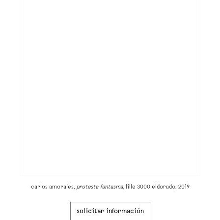
carlos amorales,
protesta fantasma,
lille 3000 eldorado, 2019
solicitar información