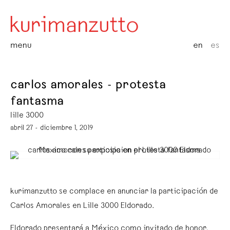
menu
en
es
carlos amorales - protesta
fantasma
lille 3000
abril 27 - diciembre 1, 2019
kurimanzutto se complace en anunciar la participación de
Carlos Amorales en Lille 3000 Eldorado.
Eldorado presentará a México como invitado de honor,