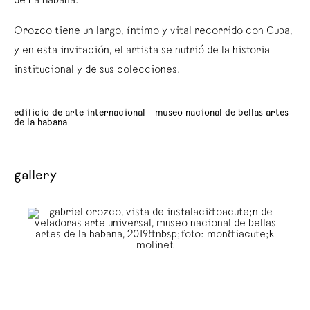
de La Habana.
Orozco tiene un largo, íntimo y vital recorrido con Cuba,
y en esta invitación, el artista se nutrió de la historia
institucional y de sus colecciones.
edificio de arte internacional - museo nacional de bellas artes
de la habana
gallery