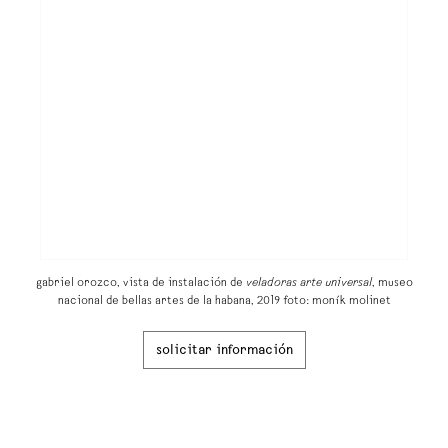
gabriel orozco, vista de instalación de
veladoras arte universal
, museo
nacional de bellas artes de la habana, 2019 foto: moník molinet
solicitar información