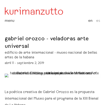
menu
en
es
gabriel orozco - veladoras arte
universal
edificio de arte internacional - museo nacional de bellas
artes de la habana
abril 11 - septiembre 2, 2019
La poética creativa de Gabriel Orozco es la propuesta
internacional del Museo para el programa de la XIII Bienal