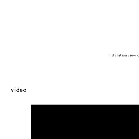
installation view o
video