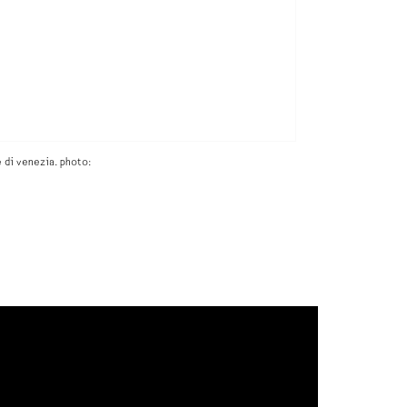
e di venezia. photo: