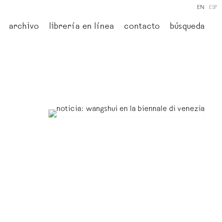
EN
ESP
archivo
librería en línea
contacto
búsqueda