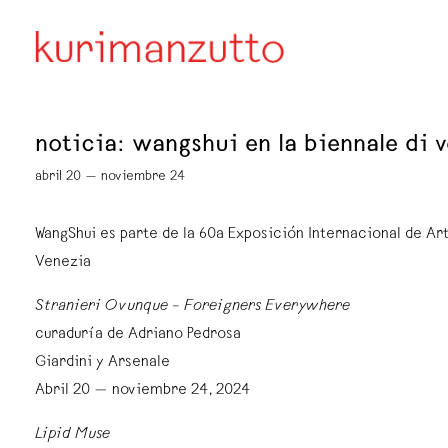
noticia: wangshui en la biennale di 
abril 20 — noviembre 24
WangShui es parte de la 60a Exposición Internacional de Art
Venezia
Stranieri Ovunque – Foreigners Everywhere
curaduría de Adriano Pedrosa
Giardini y Arsenale
Abril 20 — noviembre 24, 2024
Lipid Muse