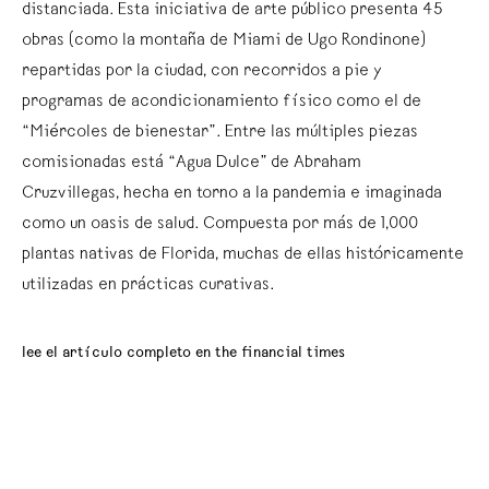
distanciada. Esta iniciativa de arte público presenta 45
obras (como la montaña de Miami de Ugo Rondinone)
repartidas por la ciudad, con recorridos a pie y
programas de acondicionamiento físico como el de
“Miércoles de bienestar”. Entre las múltiples piezas
comisionadas está “Agua Dulce” de Abraham
Cruzvillegas, hecha en torno a la pandemia e imaginada
como un oasis de salud. Compuesta por más de 1,000
plantas nativas de Florida, muchas de ellas históricamente
utilizadas en prácticas curativas.
lee el artículo completo en the financial times