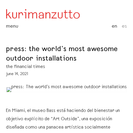
menu
en
es
press: the world’s most awesome
outdoor installations
the financial times
june 14, 2021
En Miami, el museo Bass está haciendo del bienestar un
objetivo explícito de “Art Outside”, una exposición
diseñada como una panacea artística socialmente