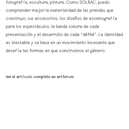
fotografía, escultura, pintura. Como SOLRAC, puedo
comprender mejor la materialidad de las prendas que
construyo, sus accesorios, los diseños de escenografía
para los espectáculos, la banda sonora de cada
presentación y el desarrollo de cada “défilé”. La identidad
es inestable y se basa en un movimiento incesante que
desafía las formas en que construimos el género.
lee el artículo completo en artforum