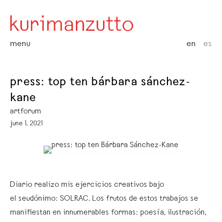
menu
en
es
press: top ten bárbara sánchez-
kane
artforum
june 1, 2021
Diario realizo mis ejercicios creativos bajo
el seudónimo: SOLRAC. Los frutos de estos trabajos se
manifiestan en innumerables formas: poesía, ilustración,