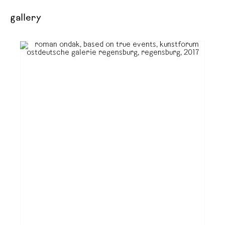
gallery