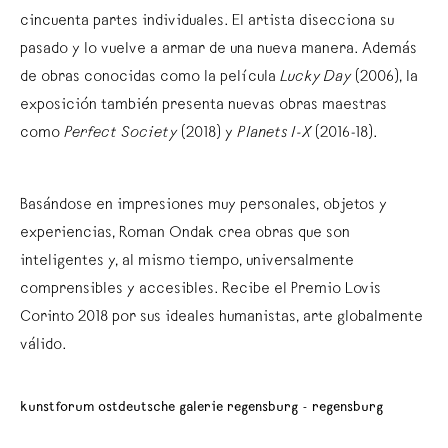
cincuenta partes individuales. El artista disecciona su
pasado y lo vuelve a armar de una nueva manera. Además
de obras conocidas como la película
Lucky Day
(2006), la
exposición también presenta nuevas obras maestras
como
Perfect Society
(2018) y
Planets I-X
(2016-18).
Basándose en impresiones muy personales, objetos y
experiencias, Roman Ondak crea obras que son
inteligentes y, al mismo tiempo, universalmente
comprensibles y accesibles. Recibe el Premio Lovis
Corinto 2018 por sus ideales humanistas, arte globalmente
válido.
kunstforum ostdeutsche galerie regensburg - regensburg