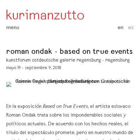
menu
en
es
roman ondak - based on true events
kunstforum ostdeutsche galerie regensburg - regensburg
mayo 19 - septiembre 9, 2018
En la exposición
Based on True Events
, el artista eslovaco
Roman Ondak trata sobre los imponderables sociales y
políticos actuales. De acuerdo con los hechos reales, el
título del espectáculo promete, pero en nuestro mundo de