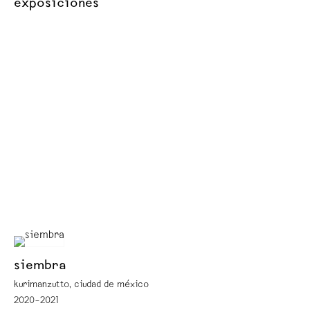
exposiciones
siembra
kurimanzutto, ciudad de méxico
2020–2021