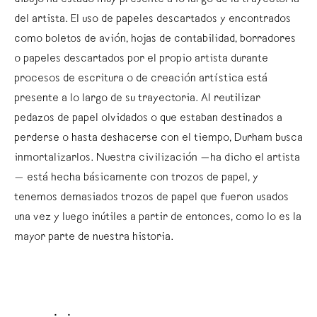
dibujo ha estado muy presente a lo largo de la trayectoria
del artista. El uso de papeles descartados y encontrados
como boletos de avión, hojas de contabilidad, borradores
o papeles descartados por el propio artista durante
procesos de escritura o de creación artística está
presente a lo largo de su trayectoria. Al reutilizar
pedazos de papel olvidados o que estaban destinados a
perderse o hasta deshacerse con el tiempo, Durham busca
inmortalizarlos. Nuestra civilización —ha dicho el artista
— está hecha básicamente con trozos de papel, y
tenemos demasiados trozos de papel que fueron usados
una vez y luego inútiles a partir de entonces, como lo es la
mayor parte de nuestra historia.