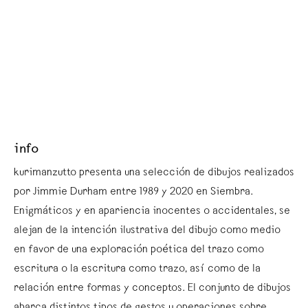
info
kurimanzutto presenta una selección de dibujos realizados
por Jimmie Durham entre 1989 y 2020 en Siembra.
Enigmáticos y en apariencia inocentes o accidentales, se
alejan de la intención ilustrativa del dibujo como medio
en favor de una exploración poética del trazo como
escritura o la escritura como trazo, así como de la
relación entre formas y conceptos. El conjunto de dibujos