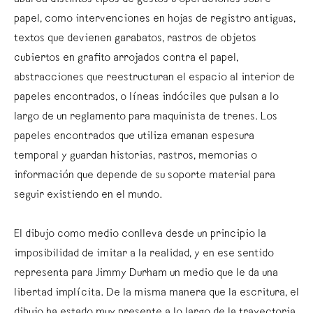
abarca distintos tipos de gestos u operaciones sobre
papel, como intervenciones en hojas de registro antiguas,
textos que devienen garabatos, rastros de objetos
cubiertos en grafito arrojados contra el papel,
abstracciones que reestructuran el espacio al interior de
papeles encontrados, o líneas indóciles que pulsan a lo
largo de un reglamento para maquinista de trenes. Los
papeles encontrados que utiliza emanan espesura
temporal y guardan historias, rastros, memorias o
información que depende de su soporte material para
seguir existiendo en el mundo.
El dibujo como medio conlleva desde un principio la
imposibilidad de imitar a la realidad, y en ese sentido
representa para Jimmy Durham un medio que le da una
libertad implícita. De la misma manera que la escritura, el