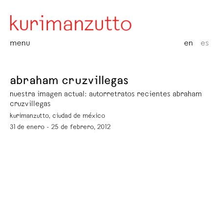
menu
en
es
abraham cruzvillegas
nuestra imagen actual: autorretratos recientes abraham
cruzvillegas
kurimanzutto, ciudad de méxico
31 de enero - 25 de febrero, 2012