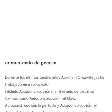
comunicado de prensa
Durante los últimos cuatro años Abraham Cruzvillegas ha
trabajado en un proyecto
titulado Autoconstrucción manifestado de distintas
formas como Autoconstrucción: el libro,
Autoconstrucción: la película y Autoconstrucción: el