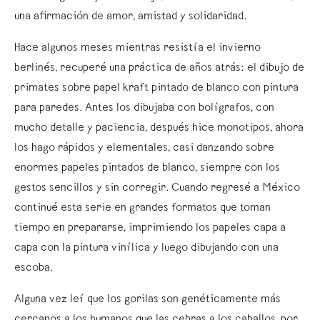
una afirmación de amor, amistad y solidaridad.
Hace algunos meses mientras resistía el invierno
berlinés, recuperé una práctica de años atrás: el dibujo de
primates sobre papel kraft pintado de blanco con pintura
para paredes. Antes los dibujaba con bolígrafos, con
mucho detalle y paciencia, después hice monotipos, ahora
los hago rápidos y elementales, casi danzando sobre
enormes papeles pintados de blanco, siempre con los
gestos sencillos y sin corregir. Cuando regresé a México
continué esta serie en grandes formatos que toman
tiempo en prepararse, imprimiendo los papeles capa a
capa con la pintura vinílica y luego dibujando con una
escoba.
Alguna vez leí que los gorilas son genéticamente más
cercanos a los humanos que las cebras a los caballos, por