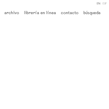
EN
ESP
archivo
librería en línea
contacto
búsqueda