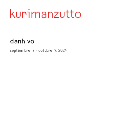
danh vo
septiembre 17 - octubre 19, 2024