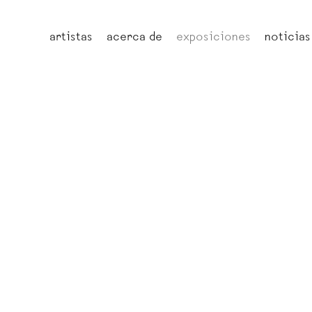
artistas
acerca de
exposiciones
noticias