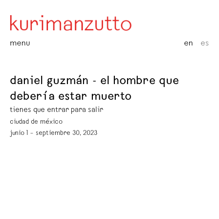
menu
en
es
daniel guzmán - el hombre que
debería estar muerto
tienes que entrar para salir
ciudad de méxico
junio 1 – septiembre 30, 2023