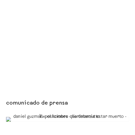
comunicado de prensa