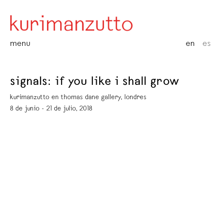
menu
en
es
signals: if you like i shall grow
kurimanzutto en thomas dane gallery, londres
8 de junio - 21 de julio, 2018