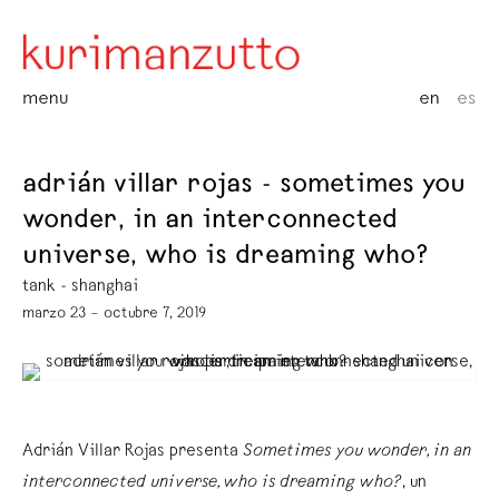
menu
en
es
adrián villar rojas - sometimes you
wonder, in an interconnected
universe, who is dreaming who?
tank - shanghai
marzo 23 – octubre 7, 2019
Adrián Villar Rojas presenta
Sometimes you wonder, in an
interconnected universe, who is dreaming who?
, un