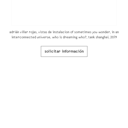
adrián villar rojas, vistas de instalacion of sometimes you wonder, in an
interconnected universe, who is dreaming who?, tank shanghai, 2019
solicitar información