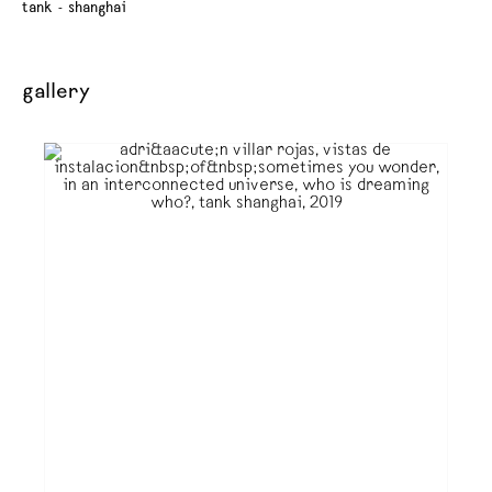
tank - shanghai
gallery