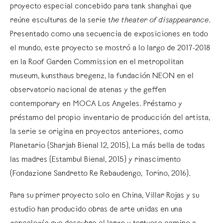
proyecto especial concebido para tank shanghai que
reúne esculturas de la serie t
he theater of disappearance
.
Presentado como una secuencia de exposiciones en todo
el mundo, este proyecto se mostró a lo largo de 2017-2018
en la Roof Garden Commission en el metropolitan
museum, kunsthaus bregenz, la fundación NEON en el
observatorio nacional de atenas y the geffen
contemporary en MOCA Los Angeles. Préstamo y
préstamo del propio inventario de producción del artista,
la serie se origina en proyectos anteriores, como
Planetario (Sharjah Bienal 12, 2015), La más bella de todas
las madres (Estambul Bienal, 2015) y rinascimento
(Fondazione Sandretto Re Rebaudengo, Torino, 2016).
Para su primer proyecto solo en China, Villar Rojas y su
estudio han producido obras de arte unidas en una