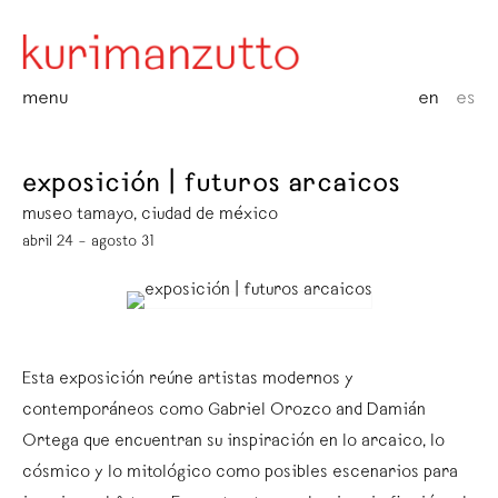
menu
en
es
exposición | futuros arcaicos
museo tamayo, ciudad de méxico
abril 24 – agosto 31
Esta exposición reúne artistas modernos y
contemporáneos como Gabriel Orozco and Damián
Ortega que encuentran su inspiración en lo arcaico, lo
cósmico y lo mitológico como posibles escenarios para