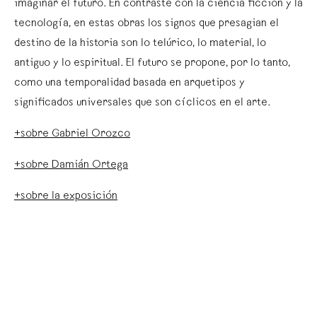
imaginar el futuro. En contraste con la ciencia ficción y la
tecnología, en estas obras los signos que presagian el
destino de la historia son lo telúrico, lo material, lo
antiguo y lo espiritual. El futuro se propone, por lo tanto,
como una temporalidad basada en arquetipos y
significados universales que son cíclicos en el arte.
+sobre Gabriel Orozco
+sobre Damián Ortega
+sobre la exposición