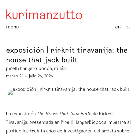
menu
en
es
exposición | rirkrit tiravanija: the
house that jack built
pirelli hangarbicocca, milán
marzo 26 – julio 26, 2026
La exposición
The House that Jack Built,
de Rirkrit
Tiravanija, presentada en Pirelli HangarBicocca, muestra al
público los treinta años de investigación del artista sobre