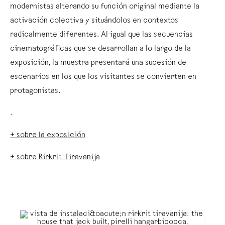
modernistas alterando su función original mediante la
activación colectiva y situándolos en contextos
radicalmente diferentes. Al igual que las secuencias
cinematográficas que se desarrollan a lo largo de la
exposición, la muestra presentará una sucesión de
escenarios en los que los visitantes se convierten en
protagonistas.
.
+ sobre la exposición
+ sobre Rirkrit Tiravanija