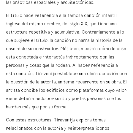
las prácticas espaciales y arquitectónicas.
El título hace referencia a la famosa canción infantil
inglesa del mismo nombre, del siglo XIX, que tiene una
estructura repetitiva y acumulativa. Contrariamente a lo
que sugiere el título, la canción no narra la historia de la
casa ni de su constructor. Más bien, muestra cómo la casa
está conectada e interactúa indirectamente con las
personas y cosas que la rodean. Al hacer referencia a
esta canción, Tiravanija establece una clara conexión con
la cuestión de la autoría, un tema recurrente en su obra. El
artista concibe los edificios como plataformas cuyo valor
viene determinado por su uso y por las personas que los
habitan más que por su forma.
Con estas estructuras, Tiravanija explora temas
relacionados con la autoría y reinterpreta iconos