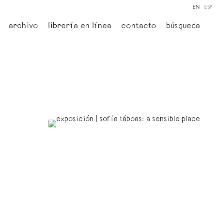
EN
ESP
archivo
librería en línea
contacto
búsqueda