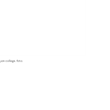
yon college. foto: