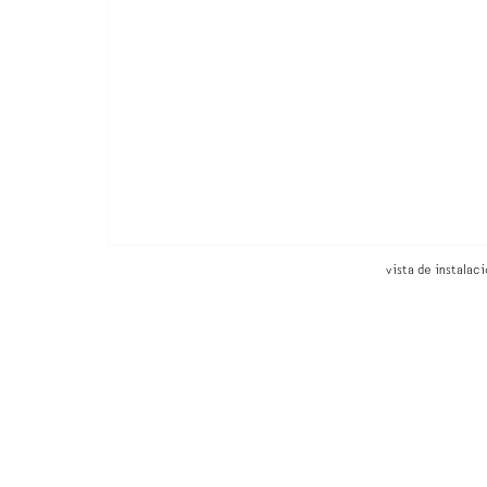
vista de instalac