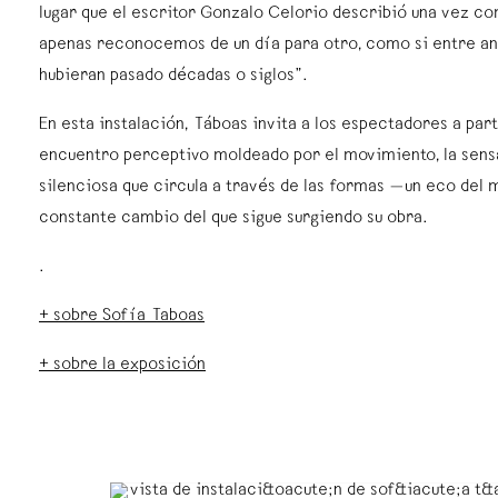
lugar que el escritor Gonzalo Celorio describió una vez c
apenas reconocemos de un día para otro, como si entre a
hubieran pasado décadas o siglos”.
En esta instalación, Táboas invita a los espectadores a part
encuentro perceptivo moldeado por el movimiento, la sens
silenciosa que circula a través de las formas —un eco del
constante cambio del que sigue surgiendo su obra.
.
+ sobre Sofía Taboas
+ sobre la exposición