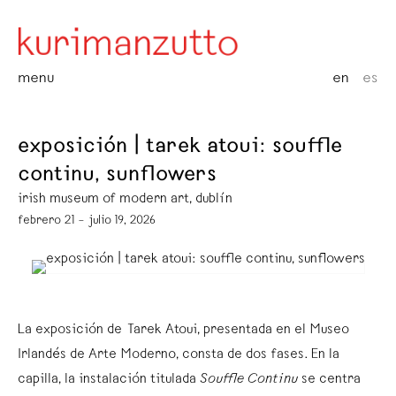
menu
en
es
exposición | tarek atoui: souffle
continu, sunflowers
irish museum of modern art, dublín
febrero 21 – julio 19, 2026
La exposición de Tarek Atoui, presentada en el Museo
Irlandés de Arte Moderno, consta de dos fases. En la
capilla, la instalación titulada
Souffle Continu
se centra