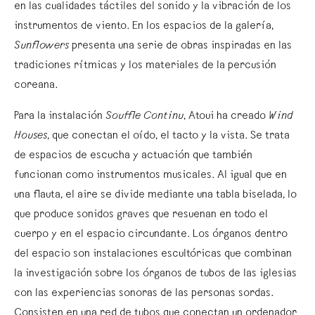
en las cualidades táctiles del sonido y la vibración de los
instrumentos de viento. En los espacios de la galería,
Sunflowers
presenta una serie de obras inspiradas en las
tradiciones rítmicas y los materiales de la percusión
coreana.
Para la instalación
Souffle Continu
, Atoui ha creado
Wind
Houses
, que conectan el oído, el tacto y la vista. Se trata
de espacios de escucha y actuación que también
funcionan como instrumentos musicales. Al igual que en
una flauta, el aire se divide mediante una tabla biselada, lo
que produce sonidos graves que resuenan en todo el
cuerpo y en el espacio circundante. Los órganos dentro
del espacio son instalaciones escultóricas que combinan
la investigación sobre los órganos de tubos de las iglesias
con las experiencias sonoras de las personas sordas.
Consisten en una red de tubos que conectan un ordenador