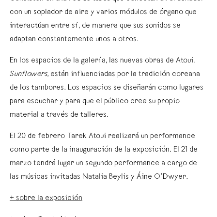
con un soplador de aire y varios módulos de órgano que
interactúan entre sí, de manera que sus sonidos se
adaptan constantemente unos a otros.
En los espacios de la galería, las nuevas obras de Atoui,
Sunflowers,
están influenciadas por la tradición coreana
de los tambores. Los espacios se diseñarán como lugares
para escuchar y para que el público cree su propio
material a través de talleres.
El 20 de febrero Tarek Atoui realizará un performance
como parte de la inauguración de la exposición. El 21 de
marzo tendrá lugar un segundo performance a cargo de
las músicas invitadas Natalia Beylis y Áine O’Dwyer.
+ sobre la exposición