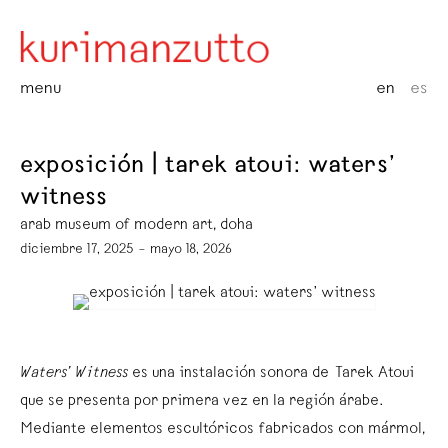
menu
en
es
exposición | tarek atoui: waters’
witness
arab museum of modern art, doha
diciembre 17, 2025 – mayo 18, 2026
Waters’ Witness
es una instalación sonora de Tarek Atoui
que se presenta por primera vez en la región árabe.
Mediante elementos escultóricos fabricados con mármol,