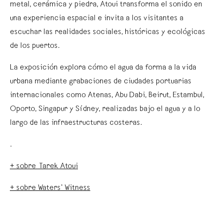
metal, cerámica y piedra, Atoui transforma el sonido en
una experiencia espacial e invita a los visitantes a
escuchar las realidades sociales, históricas y ecológicas
de los puertos.
La exposición explora cómo el agua da forma a la vida
urbana mediante grabaciones de ciudades portuarias
internacionales como Atenas, Abu Dabi, Beirut, Estambul,
Oporto, Singapur y Sídney, realizadas bajo el agua y a lo
largo de las infraestructuras costeras.
.
+ sobre Tarek Atoui
+ sobre Waters’ Witness