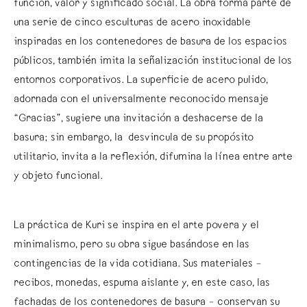
función, valor y significado social. La obra forma parte de
una serie de cinco esculturas de acero inoxidable
inspiradas en los contenedores de basura de los espacios
públicos, también imita la señalización institucional de los
entornos corporativos. La superficie de acero pulido,
adornada con el universalmente reconocido mensaje
“Gracias”, sugiere una invitación a deshacerse de la
basura; sin embargo, la desvincula de su propósito
utilitario, invita a la reflexión, difumina la línea entre arte
y objeto funcional.
La práctica de Kuri se inspira en el arte povera y el
minimalismo, pero su obra sigue basándose en las
contingencias de la vida cotidiana. Sus materiales –
recibos, monedas, espuma aislante y, en este caso, las
fachadas de los contenedores de basura – conservan su