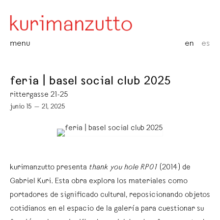
menu
en
es
feria | basel social club 2025
rittergasse 21-25
junio 15 — 21, 2025
kurimanzutto presenta
thank you hole RP01
(2014) de
Gabriel Kuri. Esta obra explora los materiales como
portadores de significado cultural, reposicionando objetos
cotidianos en el espacio de la galería para cuestionar su