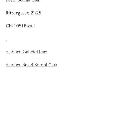
Basel Social Club
Rittergasse 21-25
CH-4051 Basel
.
+ sobre Gabriel Kuri
+ sobre Basel Social Club