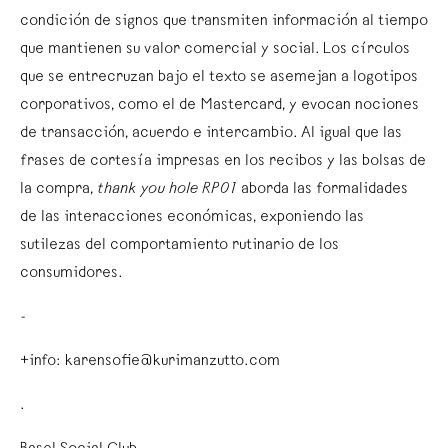
condición de signos que transmiten información al tiempo
que mantienen su valor comercial y social. Los círculos
que se entrecruzan bajo el texto se asemejan a logotipos
corporativos, como el de Mastercard, y evocan nociones
de transacción, acuerdo e intercambio. Al igual que las
frases de cortesía impresas en los recibos y las bolsas de
la compra,
thank you hole RP01
aborda las formalidades
de las interacciones económicas, exponiendo las
sutilezas del comportamiento rutinario de los
consumidores.
-
+info: karensofie@kurimanzutto.com
.