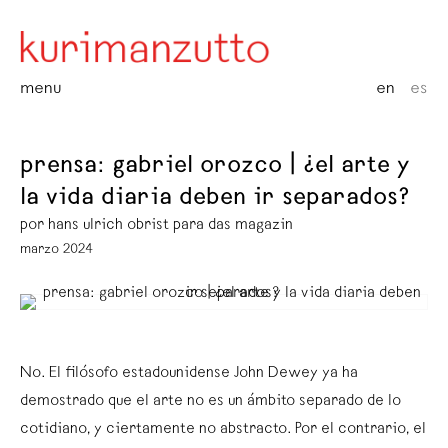
menu
en
es
prensa: gabriel orozco | ¿el arte y
la vida diaria deben ir separados?
por hans ulrich obrist para das magazin
marzo 2024
No. El filósofo estadounidense John Dewey ya ha
demostrado que el arte no es un ámbito separado de lo
cotidiano, y ciertamente no abstracto. Por el contrario, el