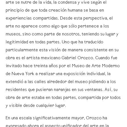
arte se nutre de la vida, la condensa y vive según el
principio de que toda creación humana se basa en
experiencias compartidas. Desde esta perspectiva, el
arte no aparece como algo que sólo pertenece a los
museos, sino como parte de nosotros, teniendo su lugar y
legitimidad en todas partes. Uno que ha traducido
particularmente esta visión de manera consistente en su
obra es el artista mexicano Gabriel Orozco. Cuando fue
invitado hace treinta años por el Museo de Arte Moderno
de Nueva York a realizar una exposición individual, la
extendió a las calles alrededor del museo pidiendo a los
residentes que pusieran naranjas en sus ventanas. Así, su
obra de arte estaba en todas partes, compartida por todos
y visible desde cualquier lugar.
En una escala significativamente mayor, Orozco ha
expresado ahora el aspecto unificador del arte en la