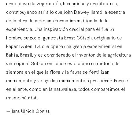
armonioso de vegetación, humanidad y arquitectura,
contribuyendo así a lo que John Dewey llamó la esencia
de la obra de arte: una forma intensificada de la
experiencia. Una inspiración crucial para él fue un
hombre suizo: el genetista Ernst Götsch, originario de
Raperswilen TG, que opera una granja experimental en
Bahía, Brasil, y es considerado el inventor de la agricultura
sintrópica. Götsch entiende esto como un método de
siembra en el que la flora y la fauna se fertilizan
mutuamente y se ayudan mutuamente a prosperar. Porque
en el arte, como en la naturaleza, todos compartimos el
mismo hábitat.
—Hans Ulrich Obrist