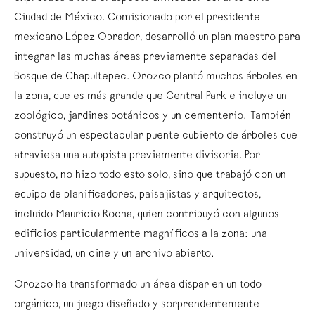
Ciudad de México. Comisionado por el presidente
mexicano López Obrador, desarrolló un plan maestro para
integrar las muchas áreas previamente separadas del
Bosque de Chapultepec. Orozco plantó muchos árboles en
la zona, que es más grande que Central Park e incluye un
zoológico, jardines botánicos y un cementerio. También
construyó un espectacular puente cubierto de árboles que
atraviesa una autopista previamente divisoria. Por
supuesto, no hizo todo esto solo, sino que trabajó con un
equipo de planificadores, paisajistas y arquitectos,
incluido Mauricio Rocha, quien contribuyó con algunos
edificios particularmente magníficos a la zona: una
universidad, un cine y un archivo abierto.
Orozco ha transformado un área dispar en un todo
orgánico, un juego diseñado y sorprendentemente