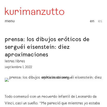
menu
en
es
prensa: los dibujos eróticos de
serguéi eisenstein: diez
aproximaciones
letras libres
septiembre 1, 2022
Todo comenzó con un recuerdo infantil de Leonardo da
Vinci, casi un sueño: “Me pareció que mientras yo estaba