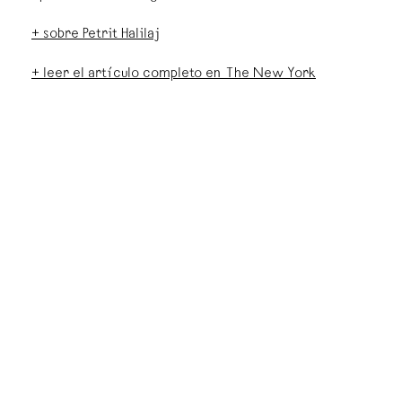
+ sobre Petrit Halilaj
+ leer el artículo completo en The New York