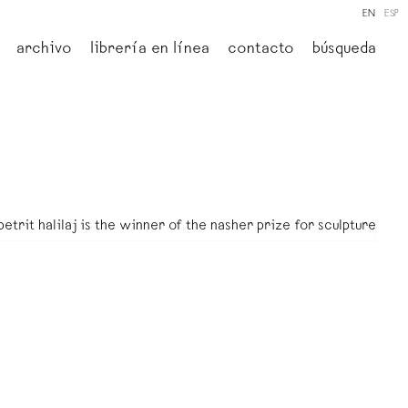
EN
ESP
archivo
librería en línea
contacto
búsqueda