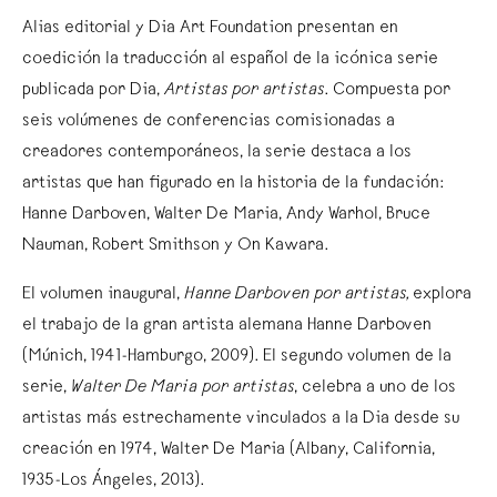
Alias editorial y Dia Art Foundation presentan en
coedición la traducción al español de la icónica serie
publicada por Dia,
Artistas por artistas
. Compuesta por
seis volúmenes de conferencias comisionadas a
creadores contemporáneos, la serie destaca a los
artistas que han figurado en la historia de la fundación:
Hanne Darboven, Walter De Maria, Andy Warhol, Bruce
Nauman, Robert Smithson y On Kawara.
El volumen inaugural,
Hanne Darboven por artistas,
explora
el trabajo de la gran artista alemana Hanne Darboven
(Múnich, 1941-Hamburgo, 2009). El segundo volumen de la
serie,
Walter De Maria por artistas
, celebra a uno de los
artistas más estrechamente vinculados a la Dia desde su
creación en 1974, Walter De Maria (Albany, California,
1935-Los Ángeles, 2013).