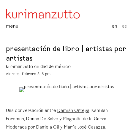
menu
en
es
presentación de libro | artistas por
artistas
kurimanzutto ciudad de méxico
viernes, febrero 6, 5 pm
Una conversación entre
Damián Ortega
, Kamilah
Foreman, Donna De Salvo y Magnolia de la Garza.
Moderada por Daniela Gil y María José Casazza.