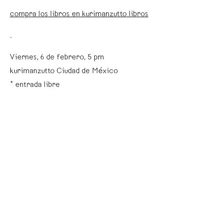
compra los libros en kurimanzutto libros
.
Viernes, 6 de febrero, 5 pm
kurimanzutto Ciudad de México
* entrada libre