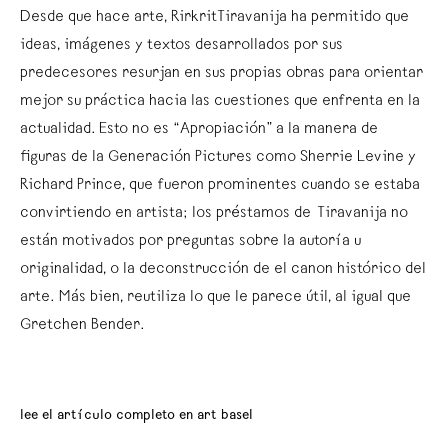
Desde que hace arte, RirkritTiravanija ha permitido que
ideas, imágenes y textos desarrollados por sus
predecesores resurjan en sus propias obras para orientar
mejor su práctica hacia las cuestiones que enfrenta en la
actualidad. Esto no es “Apropiación” a la manera de
figuras de la Generación Pictures como Sherrie Levine y
Richard Prince, que fueron prominentes cuando se estaba
convirtiendo en artista; los préstamos de Tiravanija no
están motivados por preguntas sobre la autoría u
originalidad, o la deconstrucción de el canon histórico del
arte. Más bien, reutiliza lo que le parece útil, al igual que
Gretchen Bender.
lee el artículo completo en art basel