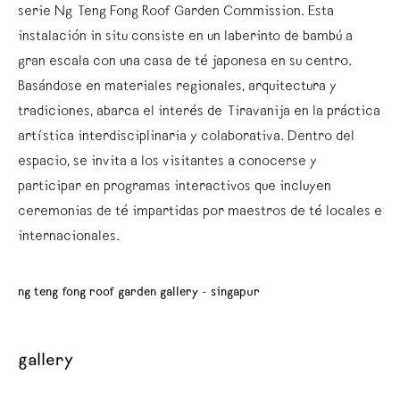
serie Ng Teng Fong Roof Garden Commission. Esta
instalación in situ consiste en un laberinto de bambú a
gran escala con una casa de té japonesa en su centro.
Basándose en materiales regionales, arquitectura y
tradiciones, abarca el interés de Tiravanija en la práctica
artística interdisciplinaria y colaborativa. Dentro del
espacio, se invita a los visitantes a conocerse y
participar en programas interactivos que incluyen
ceremonias de té impartidas por maestros de té locales e
internacionales.
ng teng fong roof garden gallery - singapur
gallery