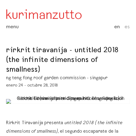
menu
en
es
rirkrit tiravanija - untitled 2018
(the infinite dimensions of
smallness)
ng teng fong roof garden commission - singapur
enero 24 - octubre 28, 2018
Rirkrit Tiravanija presenta
untitled 2018 (the infinite
dimensions of smallness)
, el segundo escaparate de la