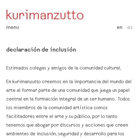
menu
en
es
declaración de inclusión
Estimados colegas y amigos de la comunidad cultural,
En kurimanzutto creemos en la importancia del mundo del
arte al formar parte de una comunidad que juega un papel
central en la formación integral de un ser humano. Todos
los miembros de la comunidad artística somos
facilitadores entre el arte y su público, por lo tanto
tenemos que abogar por discursos y acciones que creen
ambientes de inclusión, seguridad y desarrollo para los