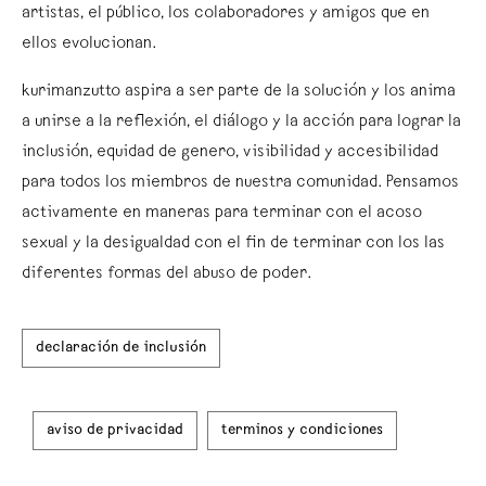
artistas, el público, los colaboradores y amigos que en
ellos evolucionan.
kurimanzutto aspira a ser parte de la solución y los anima
a unirse a la reflexión, el diálogo y la acción para lograr la
inclusión, equidad de genero, visibilidad y accesibilidad
para todos los miembros de nuestra comunidad. Pensamos
activamente en maneras para terminar con el acoso
sexual y la desigualdad con el fin de terminar con los las
diferentes formas del abuso de poder.
declaración de inclusión
aviso de privacidad
terminos y condiciones