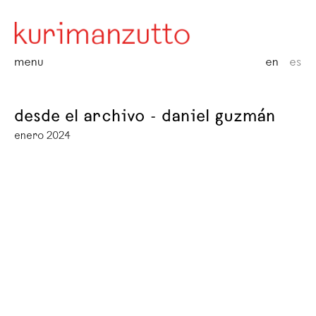
menu
en
es
desde el archivo - daniel guzmán
enero 2024