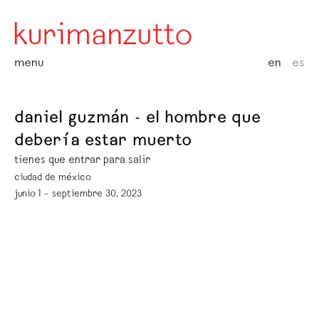
menu
en
es
daniel guzmán - el hombre que
debería estar muerto
tienes que entrar para salir
ciudad de méxico
junio 1 – septiembre 30, 2023