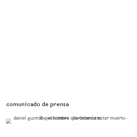
comunicado de prensa