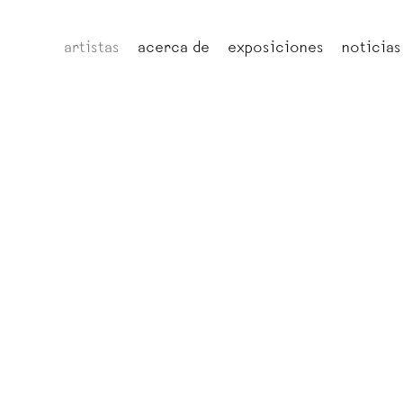
artistas
acerca de
exposiciones
noticias