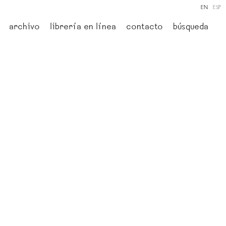
EN
ESP
archivo
librería en línea
contacto
búsqueda