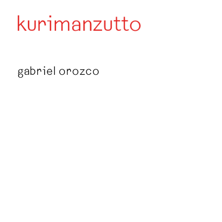
gabriel orozco