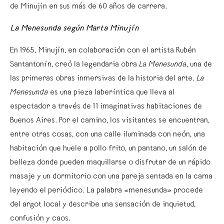
de Minujín en sus más de 60 años de carrera.
La Menesunda según Marta Minujín
En 1965, Minujín, en colaboración con el artista Rubén
Santantonín, creó la legendaria obra
La Menesunda
, una de
las primeras obras inmersivas de la historia del arte.
La
Menesunda
es una pieza laberíntica que lleva al
espectador a través de 11 imaginativas habitaciones de
Buenos Aires. Por el camino, los visitantes se encuentran,
entre otras cosas, con una calle iluminada con neón, una
habitación que huele a pollo frito, un pantano, un salón de
belleza donde pueden maquillarse o disfrutar de un rápido
masaje y un dormitorio con una pareja sentada en la cama
leyendo el periódico. La palabra «menesunda» procede
del argot local y describe una sensación de inquietud,
confusión y caos.