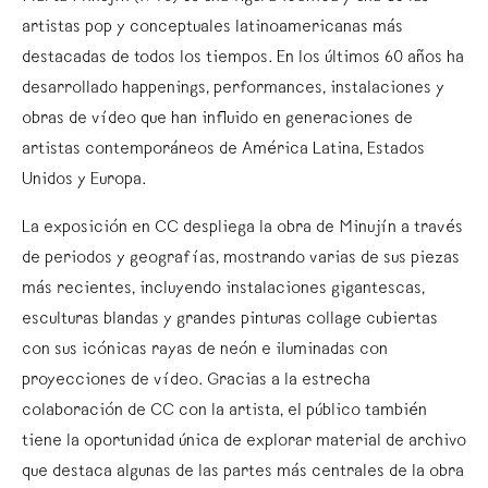
artistas pop y conceptuales latinoamericanas más
destacadas de todos los tiempos. En los últimos 60 años ha
desarrollado happenings, performances, instalaciones y
obras de vídeo que han influido en generaciones de
artistas contemporáneos de América Latina, Estados
Unidos y Europa.
La exposición en CC despliega la obra de Minujín a través
de periodos y geografías, mostrando varias de sus piezas
más recientes, incluyendo instalaciones gigantescas,
esculturas blandas y grandes pinturas collage cubiertas
con sus icónicas rayas de neón e iluminadas con
proyecciones de vídeo. Gracias a la estrecha
colaboración de CC con la artista, el público también
tiene la oportunidad única de explorar material de archivo
que destaca algunas de las partes más centrales de la obra