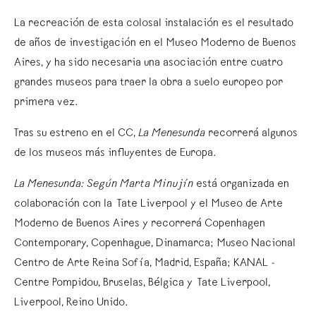
La recreación de esta colosal instalación es el resultado
de años de investigación en el Museo Moderno de Buenos
Aires, y ha sido necesaria una asociación entre cuatro
grandes museos para traer la obra a suelo europeo por
primera vez.
Tras su estreno en el CC,
La Menesunda
recorrerá algunos
de los museos más influyentes de Europa.
La Menesunda: Según Marta Minujín
está organizada en
colaboración con la Tate Liverpool y el Museo de Arte
Moderno de Buenos Aires y recorrerá Copenhagen
Contemporary, Copenhague, Dinamarca; Museo Nacional
Centro de Arte Reina Sofía, Madrid, España; KANAL -
Centre Pompidou, Bruselas, Bélgica y Tate Liverpool,
Liverpool, Reino Unido.