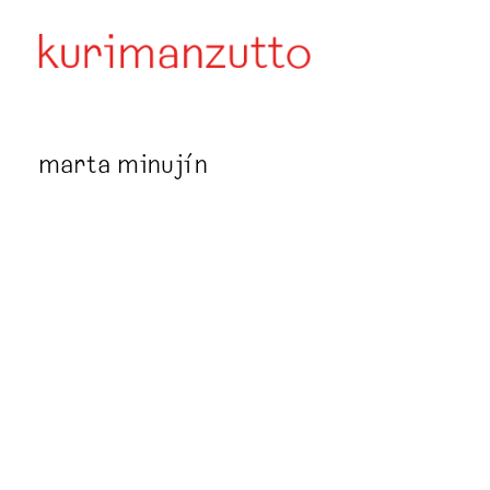
marta minujín