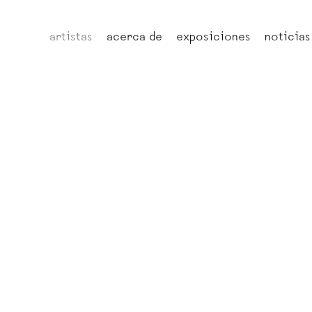
artistas
acerca de
exposiciones
noticias