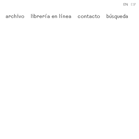
EN
ESP
archivo
librería en línea
contacto
búsqueda