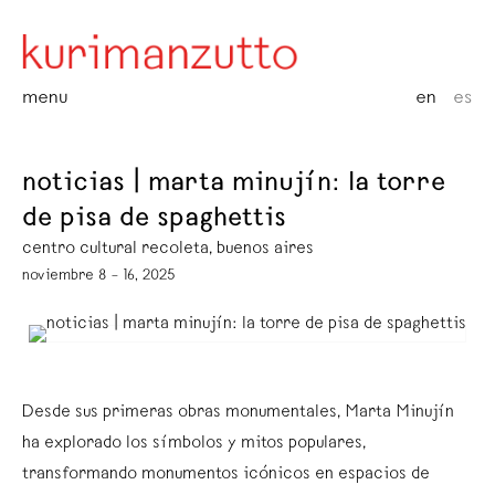
menu
en
es
noticias | marta minujín: la torre
de pisa de spaghettis
centro cultural recoleta, buenos aires
noviembre 8 – 16, 2025
Desde sus primeras obras monumentales, Marta Minujín
ha explorado los símbolos y mitos populares,
transformando monumentos icónicos en espacios de