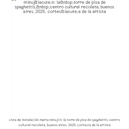
vista de instalación
marta minujín: la torre de pisa de spaghettis
,
centro
cultural recoleta, buenos aires, 2025. cortesía de la artista