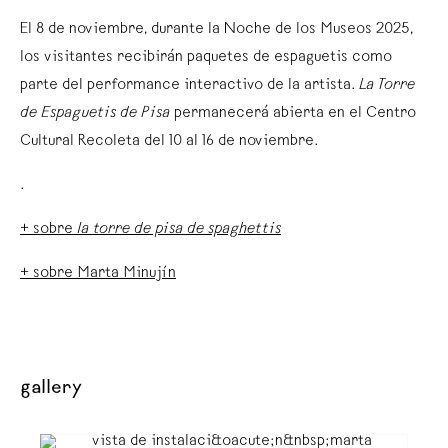
El 8 de noviembre, durante la Noche de los Museos 2025,
los visitantes recibirán paquetes de espaguetis como
parte del performance interactivo de la artista.
La Torre
de Espaguetis de Pisa
permanecerá abierta en el Centro
Cultural Recoleta del 10 al 16 de noviembre.
.
+ sobre
la torre de pisa de spaghettis
+ sobre Marta Minujín
gallery