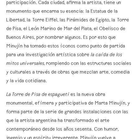
participación. Cada ciudad, afirma la artista, tiene un
monumento que encarna su esencia: la Estatua de la
Libertad, la Torre Eiffel, las Pirámides de Egipto, la Torre
de Pisa, el León Marino de Mar del Plata, el Obelisco de
Buenos Aires, por nombrar algunos. Es por esto que
Minujín ha tomado estos íconos como punto de partida
para una investigación artística sobre
la caída de los
mitos universales,
rompiendo con las estructuras sociales
y culturales a través de obras que mezclan arte, comedia
y la vida cotidiana.
La Torre de Pisa de espagueti
es la nueva obra
monumental, efímera y participativa de Marta Minujín, y
forma parte de la serie de grandes instalaciones con las
que la artista argentina ha transformado el arte
contemporáneo desde los años sesenta. Con humor,
ingenio y un espíritu irreverente, Minujín vuelve a