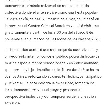
convertir un símbolo universal en una experiencia
colectiva donde el arte se vive como una fiesta popular.
La instalación, de casi 20 metros de altura, se ubicará en
la terraza del Centro Cultural Recoleta y podrá visitarse
gratuitamente a partir de las 7:00 pm del sábado 8 de
noviembre, en el marco de La Noche de los Museos 2025.
La instalación contará con una rampa de accesibilidad y
un recorrido interior donde el público podrá disfrutar de
música especialmente seleccionada y un video animado
que narra el viaje simbólico de la Torre desde Pisa hasta
Buenos Aires, reforzando su carácter lúdico, participativo
y universal. La obra celebra la diversidad, fomenta los
lazos humanos a través del juego y propone una
perspectiva inclusiva y contemporánea de la creación
artística.