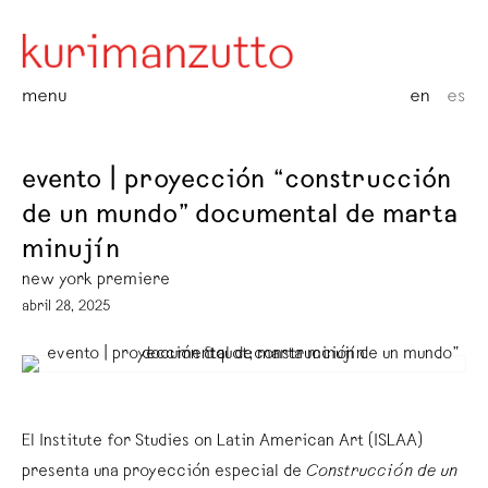
menu
en
es
evento | proyección “construcción
de un mundo” documental de marta
minujín
new york premiere
abril 28, 2025
El Institute for Studies on Latin American Art (ISLAA)
presenta una proyección especial de
Construcción de un