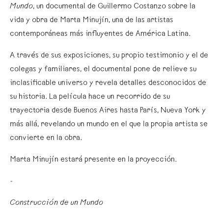
Mundo
, un documental de Guillermo Costanzo sobre la
vida y obra de Marta Minujín, una de las artistas
contemporáneas más influyentes de América Latina.
A través de sus exposiciones, su propio testimonio y el de
colegas y familiares, el documental pone de relieve su
inclasificable universo y revela detalles desconocidos de
su historia. La película hace un recorrido de su
trayectoria desde Buenos Aires hasta París, Nueva York y
más allá, revelando un mundo en el que la propia artista se
convierte en la obra.
Marta Minujín estará presente en la proyección.
-
Construcción de un Mundo