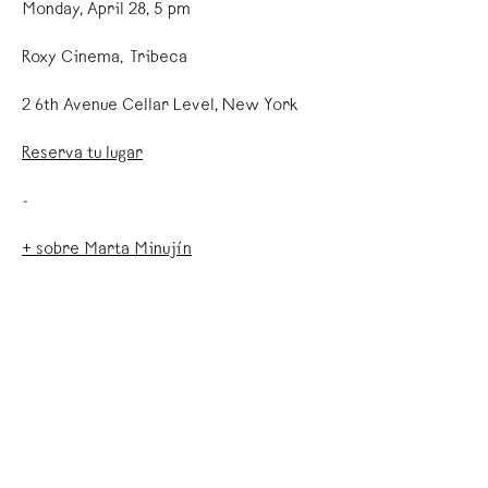
Monday, April 28, 5 pm
Roxy Cinema, Tribeca
2 6th Avenue Cellar Level, New York
Reserva tu lugar
-
+ sobre Marta Minujín