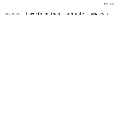
EN
ESP
archivo
librería en línea
contacto
búsqueda