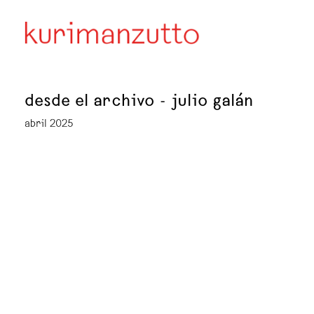
desde el archivo - julio galán
abril 2025