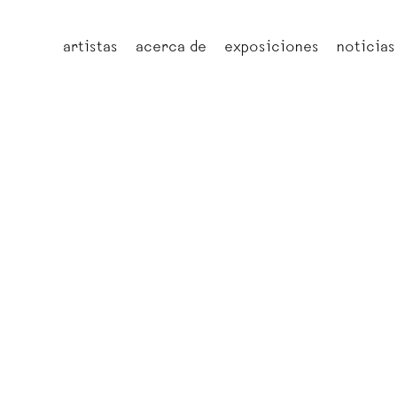
artistas
acerca de
exposiciones
noticias