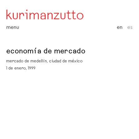
menu
en
es
economía de mercado
mercado de medellín, ciudad de méxico
1 de enero, 1999