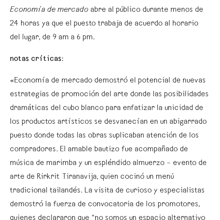
Economía de mercado
abre al público durante menos de
24 horas ya que el puesto trabaja de acuerdo al horario
del lugar, de 9 am a 6 pm.
notas críticas:
«Economía de mercado demostró el potencial de nuevas
estrategias de promoción del arte donde las posibilidades
dramáticas del cubo blanco para enfatizar la unicidad de
los productos artísticos se desvanecían en un abigarrado
puesto donde todas las obras suplicaban atención de los
compradores. El amable bautizo fue acompañado de
música de marimba y un espléndido almuerzo – evento de
arte de Rirkrit Tiranavija, quien cocinó un menú
tradicional tailandés. La visita de curioso y especialistas
demostró la fuerza de convocatoria de los promotores,
quienes declararon que “no somos un espacio alternativo