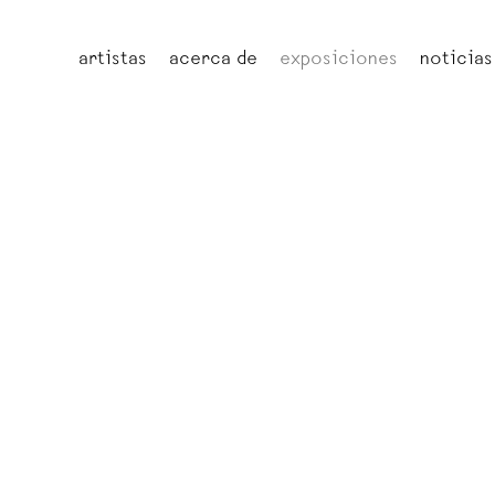
artistas
acerca de
exposiciones
noticias