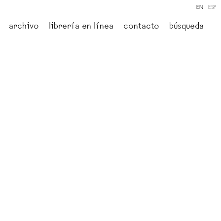
EN
ESP
archivo
librería en línea
contacto
búsqueda