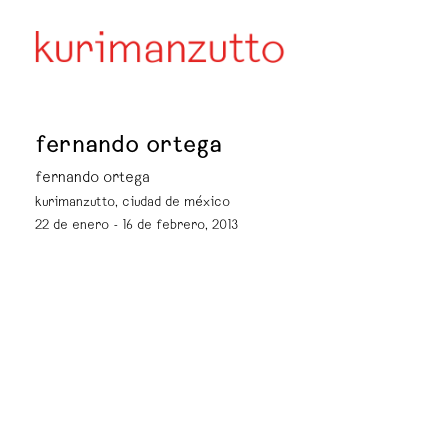
fernando ortega
fernando ortega
kurimanzutto, ciudad de méxico
22 de enero - 16 de febrero, 2013