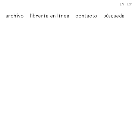
EN
ESP
archivo
librería en línea
contacto
búsqueda