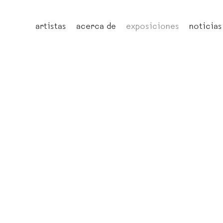
artistas
acerca de
exposiciones
noticias