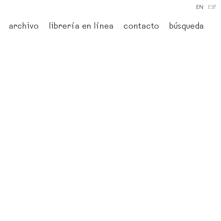
EN
ESP
archivo
librería en línea
contacto
búsqueda