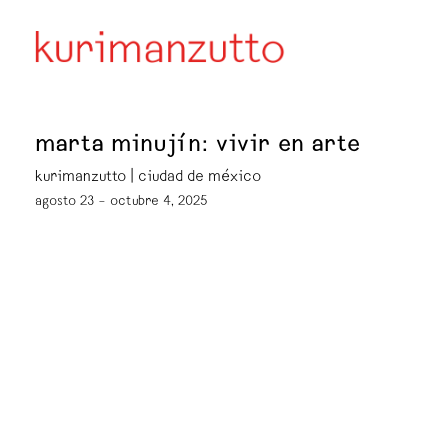
marta minujín: vivir en arte
kurimanzutto | ciudad de méxico
agosto 23 – octubre 4, 2025