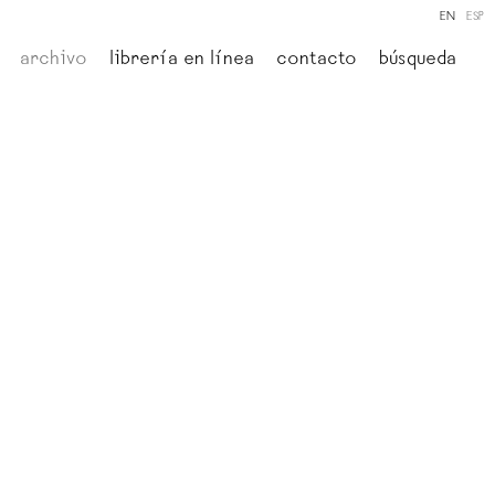
EN
ESP
archivo
librería en línea
contacto
búsqueda