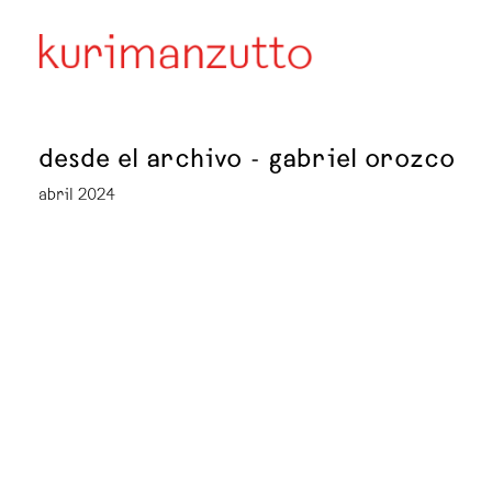
desde el archivo - gabriel orozco
abril 2024