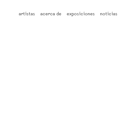
artistas
acerca de
exposiciones
noticias