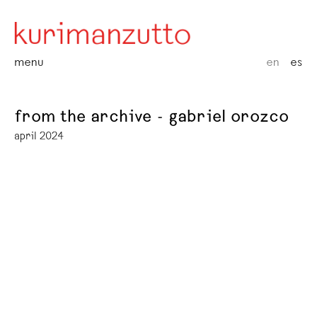
menu
en
es
from the archive - gabriel orozco
april 2024