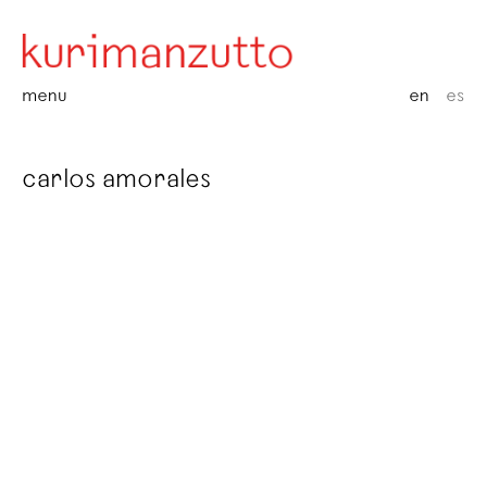
menu
en
es
carlos amorales