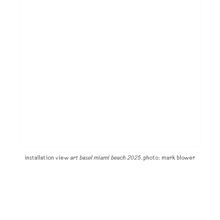
installation view
art basel miami beach 2025
. photo: mark blower