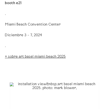
booth e21
.
Miami Beach Convention Center
Diciembre 3 – 7, 2024
.
+ sobre art basel miami beach 2025