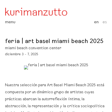
menu
en
es
feria | art basel miami beach 2025
miami beach convention center
diciembre 3 – 7, 2025
Nuestra selección para Art Basel Miami Beach 2025 está
compuesta por un dinámico grupo de artistas cuyas
prácticas abarcan la autorreflexión íntima, la
abstracción, la representación y la crítica sociopolítica