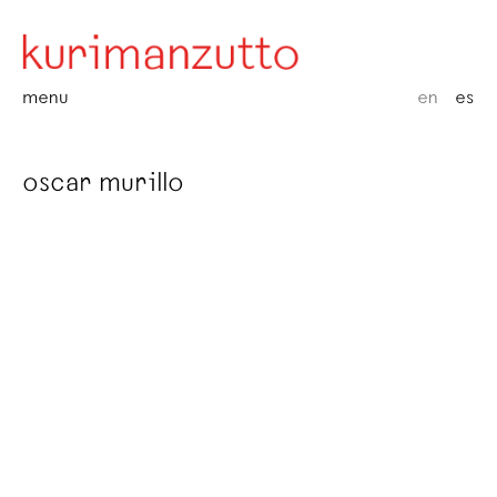
menu
en
es
oscar murillo