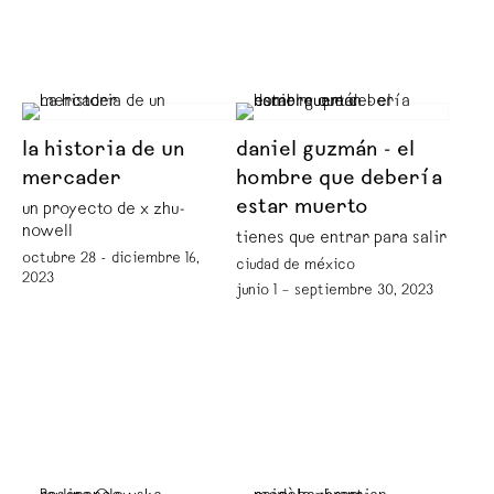
la historia de un
daniel guzmán - el
mercader
hombre que debería
estar muerto
un proyecto de x zhu-
nowell
tienes que entrar para salir
octubre 28 - diciembre 16,
ciudad de méxico
2023
junio 1 – septiembre 30, 2023