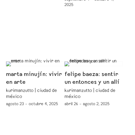
2025
marta minujín: vivir
felipe baeza: sentir
en arte
un entonces y un allí
kurimanzutto | ciudad de
kurimanzutto | ciudad de
méxico
méxico
agosto 23 – octubre 4, 2025
abril 26 – agosto 2, 2025