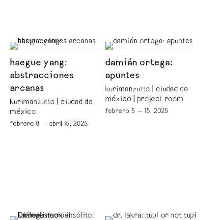
haegue yang:
damián ortega:
abstracciones
apuntes
arcanas
kurimanzutto | ciudad de
méxico | project room
kurimanzutto | ciudad de
febrero 5 — 15, 2025
méxico
febrero 8 — abril 15, 2025