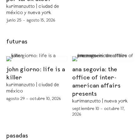
kurimanzutto | ciudad de
méxico y nueva york
junio 25 – agosto 15, 2026
futuras
john giorno: life is a
ana segovia: the
killer
office of inter-
kurimanzutto | ciudad de
american affairs
méxico
presents
agosto 29 – octubre 10, 2026
kurimanzutto | nueva york
septiembre 10 – octubre 17,
2026
pasadas