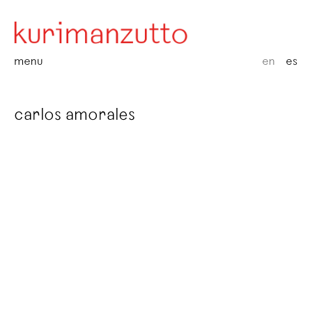
menu
en
es
carlos amorales